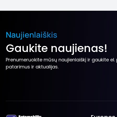
Naujienlaiškis
Gaukite naujienas!
Prenumeruokite mūsų naujienlaiškį ir gaukite el
patarimus ir aktualijas.