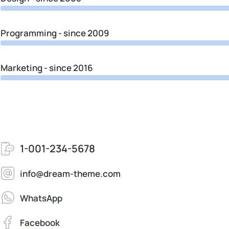
Programming - since 2009
Marketing - since 2016
1-001-234-5678
info@dream-theme.com
WhatsApp
Facebook