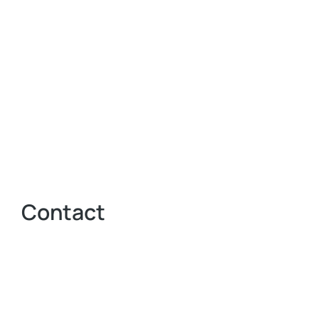
Contact