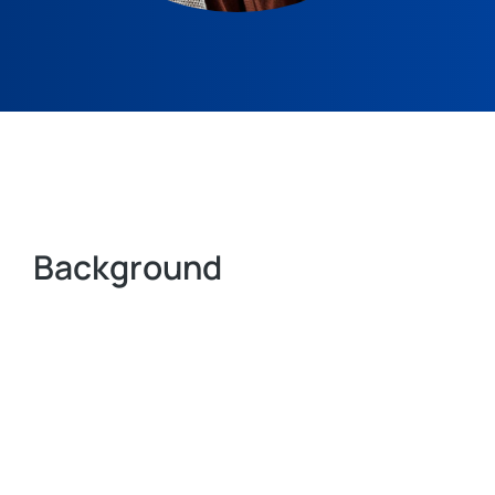
Background