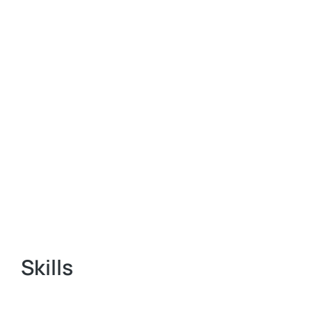
Skills