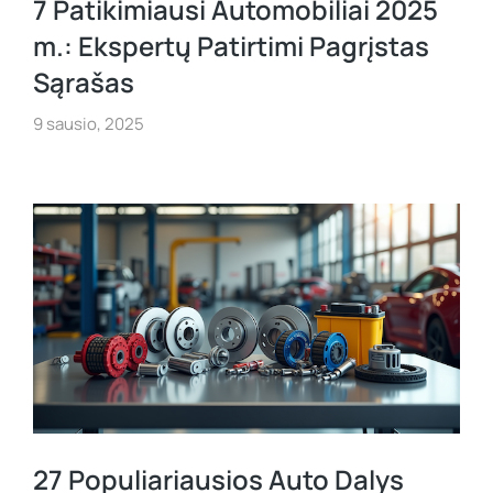
7 Patikimiausi Automobiliai 2025
m.: Ekspertų Patirtimi Pagrįstas
Sąrašas
9 sausio, 2025
27 Populiariausios Auto Dalys