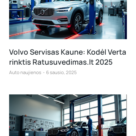
Volvo Servisas Kaune: Kodėl Verta
rinktis Ratusuvedimas.lt 2025
Auto naujienos
6 sausio, 2025