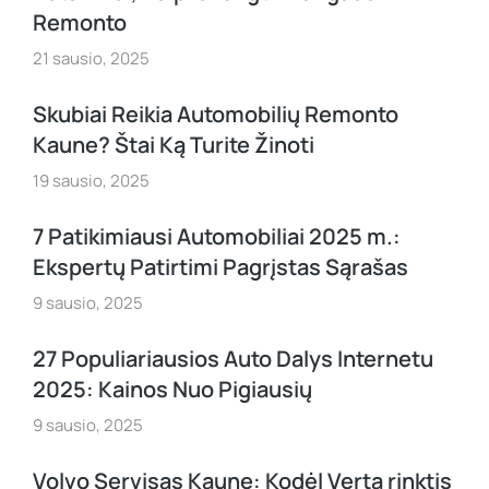
Remonto
21 sausio, 2025
Skubiai Reikia Automobilių Remonto
Kaune? Štai Ką Turite Žinoti
19 sausio, 2025
7 Patikimiausi Automobiliai 2025 m.:
Ekspertų Patirtimi Pagrįstas Sąrašas
9 sausio, 2025
27 Populiariausios Auto Dalys Internetu
2025: Kainos Nuo Pigiausių
9 sausio, 2025
Volvo Servisas Kaune: Kodėl Verta rinktis