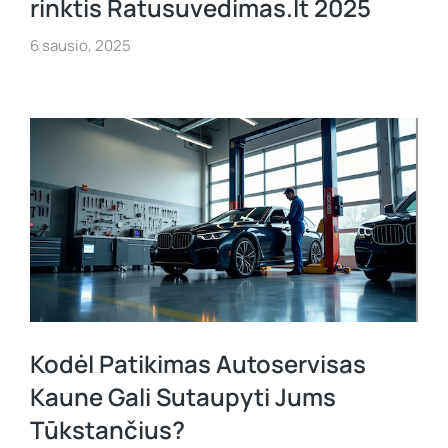
rinktis Ratusuvedimas.lt 2025
6 sausio, 2025
Kodėl Patikimas Autoservisas
Kaune Gali Sutaupyti Jums
Tūkstančius?