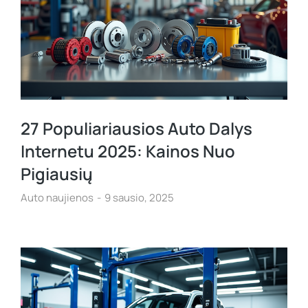
27 Populiariausios Auto Dalys
Internetu 2025: Kainos Nuo
Pigiausių
Auto naujienos
9 sausio, 2025