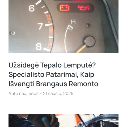
Užsidegė Tepalo Lemputė?
Specialisto Patarimai, Kaip
Išvengti Brangaus Remonto
Auto naujienos
21 sausio, 2025