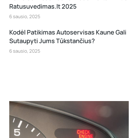
Ratusuvedimas.lt 2025
6 sausio, 2025
Kodėl Patikimas Autoservisas Kaune Gali
Sutaupyti Jums Tūkstančius?
6 sausio, 2025