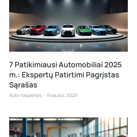
7 Patikimiausi Automobiliai 2025
m.: Ekspertų Patirtimi Pagrįstas
Sąrašas
Auto naujienos
9 sausio, 2025