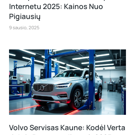
Internetu 2025: Kainos Nuo
Pigiausių
9 sausio, 2025
Volvo Servisas Kaune: Kodėl Verta