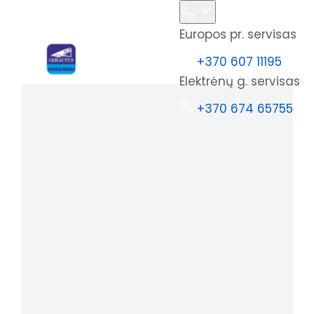
Europos pr. servisas
+370 607 11195
Elektrėnų g. servisas
+370 674 65755