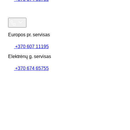
Europos pr. servisas
+370 607 11195
Elektrėnų g. servisas
+370 674 65755