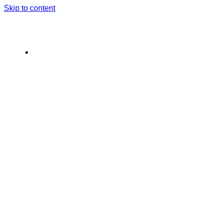
Skip to content
Paslaugos